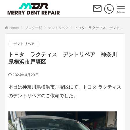
Menu
Home
ブログ一覧
デントリペア
トヨタ ラクティス デントリペア 神奈川県横浜市戸塚区
デントリペア
トヨタ ラクティス デントリペア 神奈川
県横浜市戸塚区
2024年4月29日
本日は神奈川県横浜市戸塚区にて、トヨタ ラクティス
のデントリペアのご依頼でした。