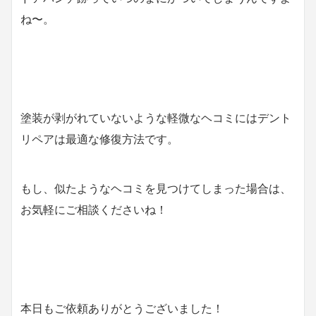
ね〜。
塗装が剥がれていないような軽微なヘコミにはデント
リペアは最適な修復方法です。
もし、似たようなヘコミを見つけてしまった場合は、
お気軽にご相談くださいね！
本日もご依頼ありがとうございました！