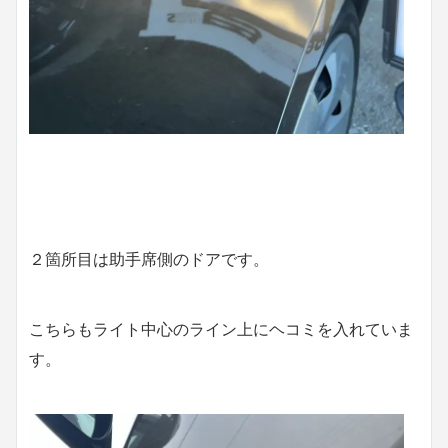
２箇所目は助手席側のドアです。
こちらもライト中心のライン上にヘコミを入れていま
す。