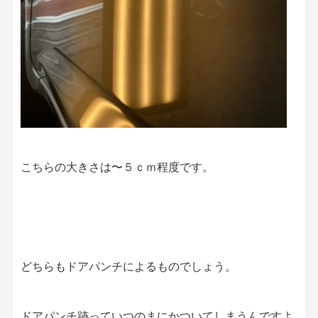
こちらの大きさは〜５ｃｍ程度です。
どちらもドアパンチによるものでしょう。
ドアパンチ跡っていつのまにかついてしまうんですよ