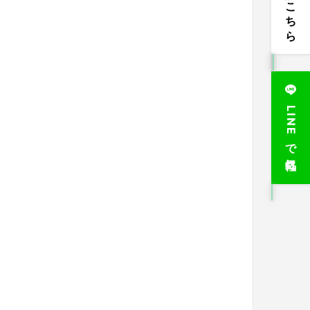
お電話はこちら
LINEで気軽に