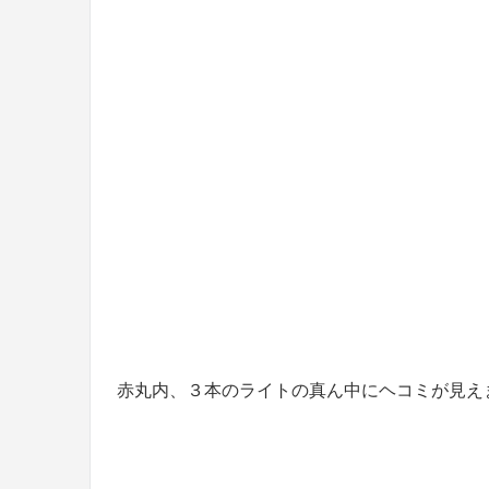
赤丸内、３本のライトの真ん中にヘコミが見え