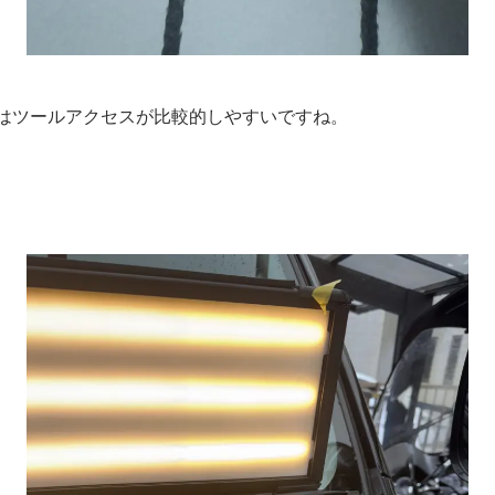
はツールアクセスが比較的しやすいですね。