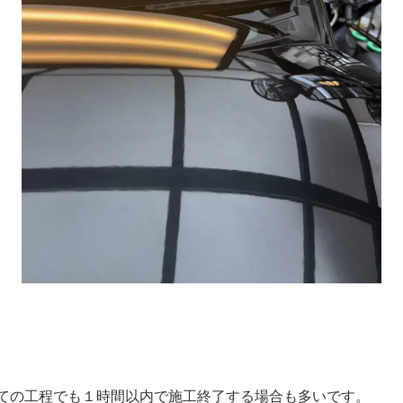
ての工程でも１時間以内で施工終了する場合も多いです。