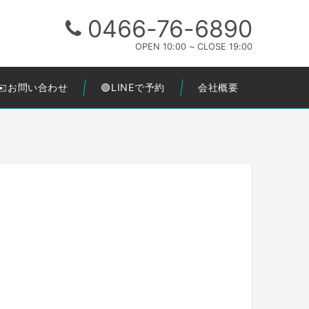
0466-76-6890
OPEN 10:00 ~ CLOSE 19:00
✉️お問い合わせ
🟢LINEで予約
会社概要