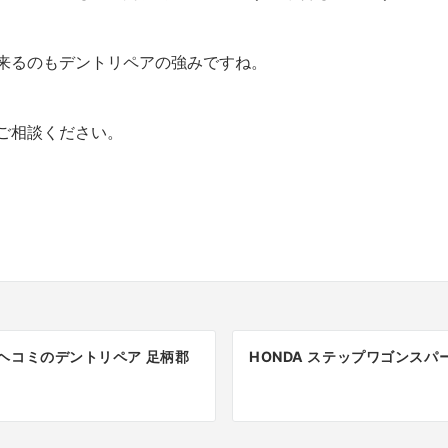
来るのもデントリペアの強みですね。
ご相談ください。
ヘコミのデントリペア 足柄郡
HONDA ステップワゴンスパ