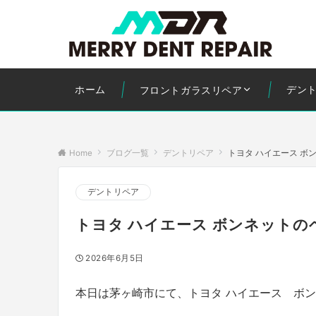
ホーム
デン
フロントガラスリペア
Home
ブログ一覧
デントリペア
トヨタ ハイエース ボ
デントリペア
トヨタ ハイエース ボンネットの
2026年6月5日
本日は茅ヶ崎市にて、トヨタ ハイエース ボ