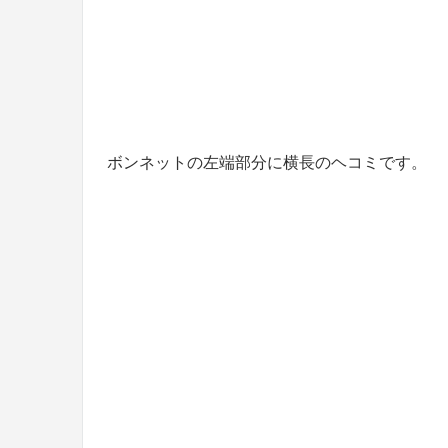
ボンネットの左端部分に横長のヘコミです。