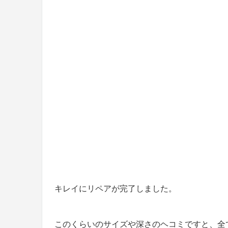
キレイにリペアが完了しました。
このくらいのサイズや深さのヘコミですと、全