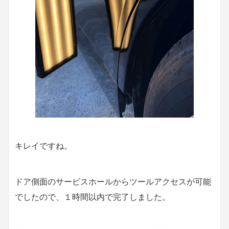
キレイですね。
ドア側面のサービスホールからツールアクセスが可能
でしたので、１時間以内で完了しました。