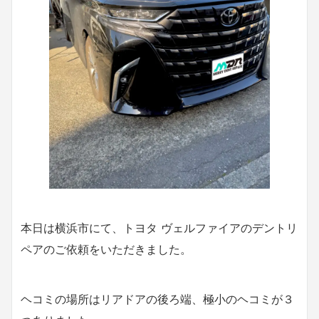
本日は横浜市にて、トヨタ ヴェルファイアのデントリ
ペアのご依頼をいただきました。
ヘコミの場所はリアドアの後ろ端、極小のヘコミが３