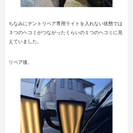
ちなみにデントリペア専用ライトを入れない状態では
３つのヘコミがつながったくらいの１つのヘコミに見
えていました。
リペア後。