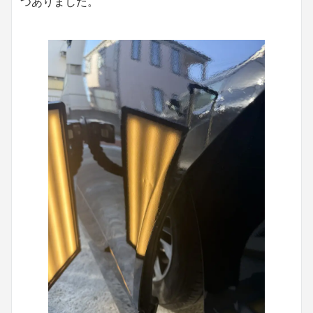
つありました。