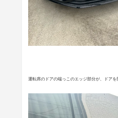
運転席のドアの端っこのエッジ部分が、ドアを