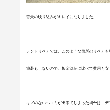
背景の映り込みがキレイになりました。
デントリペアでは、このような箇所のリペアも
塗装もしないので、板金塗装に比べて費用も安
キズのないヘコミが出来てしまった場合は、デ