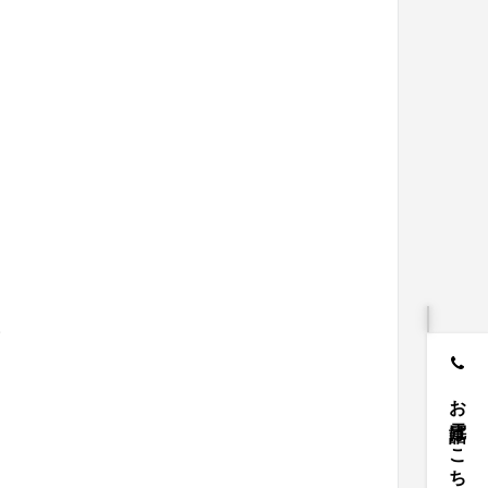
。
お電話はこちら