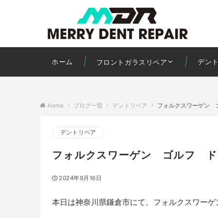
ホーム
デン
フロントガラスリペア
Home
ブログ一覧
デントリペア
フォルクスワーゲン 
デントリペア
フォルクスワーゲン ゴルフ ド
2024年9月16日
本日は神奈川県鎌倉市にて、フォルクスワーゲ