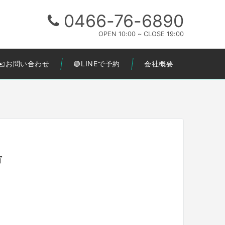
0466-76-6890
OPEN 10:00 ~ CLOSE 19:00
✉️お問い合わせ
🟢LINEで予約
会社概要
市