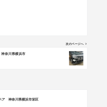
次のページへ
 神奈川県横浜市
リペア 神奈川県横浜市栄区