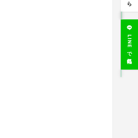
LINEで気軽に