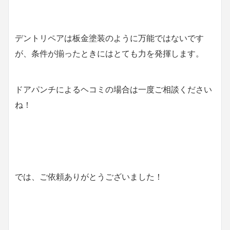
デントリペアは板金塗装のように万能ではないです
が、条件が揃ったときにはとても力を発揮します。
ドアパンチによるヘコミの場合は一度ご相談ください
ね！
では、ご依頼ありがとうございました！