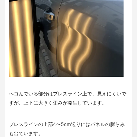
ヘコんでいる部分はプレスライン上で、見えにくいで
すが、上下に大きく歪みが発生しています。
プレスラインの上部4〜5cm辺りにはパネルの膨らみ
も出ています。