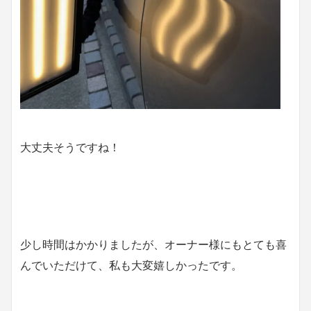
大丈夫そうですね！
少し時間はかかりましたが、オーナー様にもとても喜
んでいただけて、私も大変嬉しかったです。