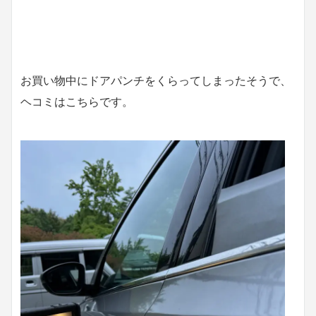
お買い物中にドアパンチをくらってしまったそうで、
ヘコミはこちらです。