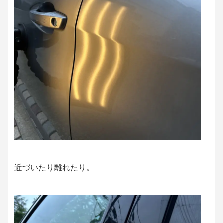
近づいたり離れたり。