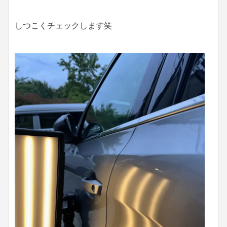
しつこくチェックします笑