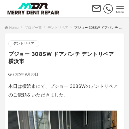
Menu
Home
ブログ一覧
デントリペア
プジョー 308SW ドアパンチ デントリペア 横浜市
デントリペア
プジョー 308SW ドアパンチ デントリペア
横浜市
2025年9月30日
本日は横浜市にて、プジョー 308SWのデントリペア
のご依頼をいただきました。