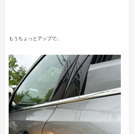
もうちょっとアップで。