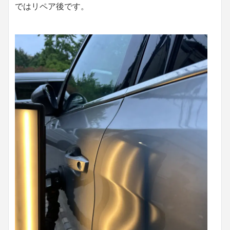
ではリペア後です。