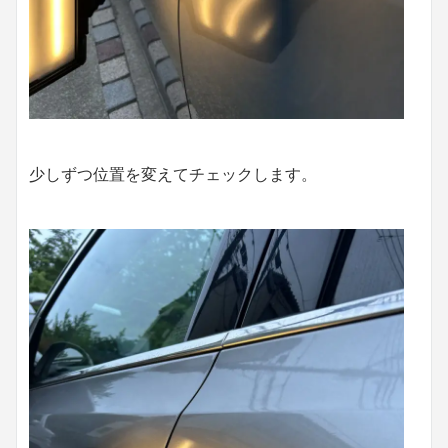
少しずつ位置を変えてチェックします。