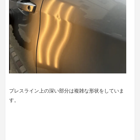
プレスライン上の深い部分は複雑な形状をしていま
す。