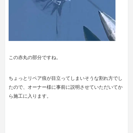
この赤丸の部分ですね。
ちょっとリペア痕が目立ってしまいそうな割れ方でし
たので、オーナー様に事前に説明させていただいてか
ら施工に入ります。