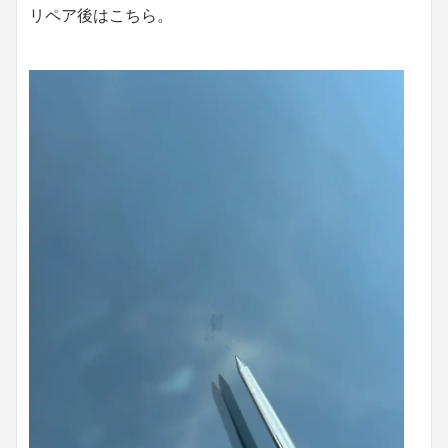
リペア後はこちら。