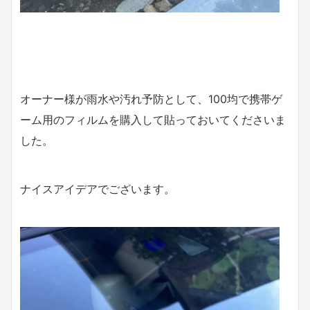
オーナー様が雨水や汚れ予防として、100均で携帯ゲ
ーム用のフィルムを購入して貼っておいてくださいま
した。
ナイスアイデアでございます。