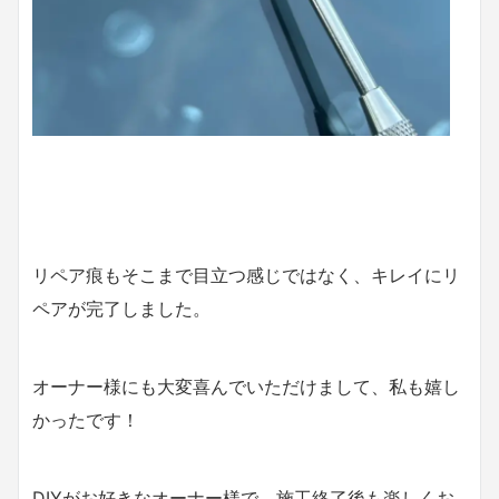
リペア痕もそこまで目立つ感じではなく、キレイにリ
ペアが完了しました。
オーナー様にも大変喜んでいただけまして、私も嬉し
かったです！
DIYがお好きなオーナー様で、施工終了後も楽しくお