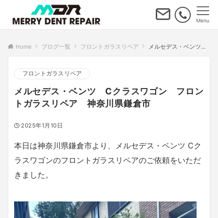
Menu
Home
ブログ一覧
フロントガラスリペア
メルセデス・ベンツ Cクラスワゴン フロントガラスリペア 神奈川県鎌倉市
フロントガラスリペア
メルセデス・ベンツ Cクラスワゴン フロン
トガラスリペア 神奈川県鎌倉市
2025年1月10日
本日は神奈川県鎌倉市より、メルセデス・ベンツ Cク
ラスワゴンのフロントガラスリペアのご依頼をいただ
きました。