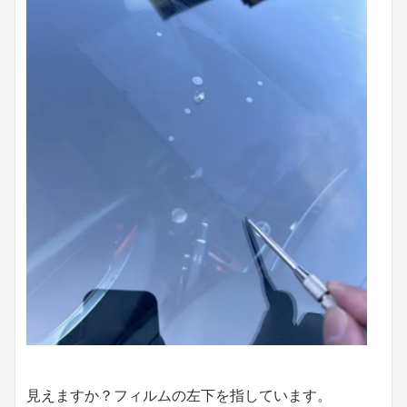
見えますか？フィルムの左下を指しています。