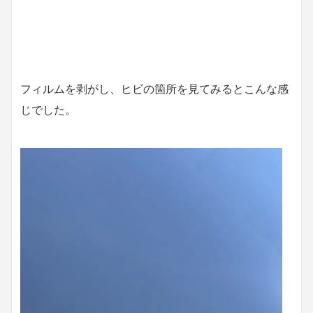
フィルムを剥がし、ヒビの箇所を見てみるとこんな感
じでした。