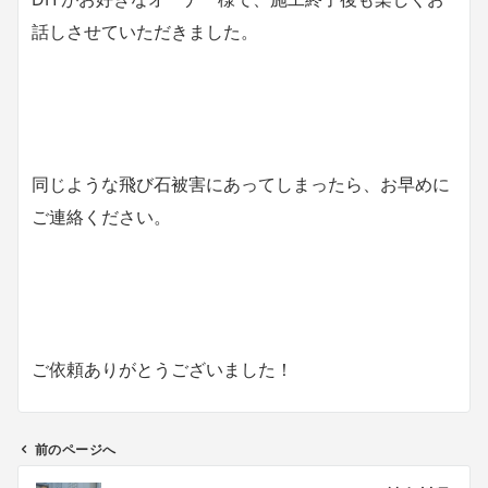
話しさせていただきました。
同じような飛び石被害にあってしまったら、お早めに
ご連絡ください。
ご依頼ありがとうございました！
前のページへ
投